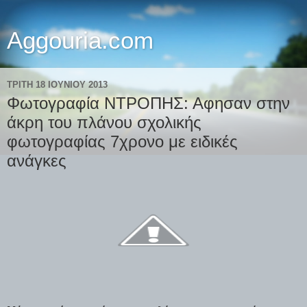
Aggouria.com
ΤΡΊΤΗ 18 ΙΟΥΝΊΟΥ 2013
Φωτογραφία ΝΤΡΟΠΗΣ: Αφησαν στην
άκρη του πλάνου σχολικής
φωτογραφίας 7χρονο με ειδικές
ανάγκες