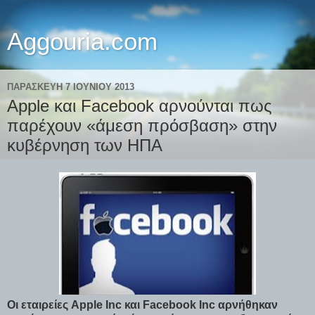
Aggouria.com
ΠΑΡΑΣΚΕΥΉ 7 ΙΟΥΝΊΟΥ 2013
Apple και Facebook αρνούνται πως
παρέχουν «άμεση πρόσβαση» στην
κυβέρνηση των ΗΠΑ
Οι εταιρείες Apple Inc και Facebook Inc αρνήθηκαν