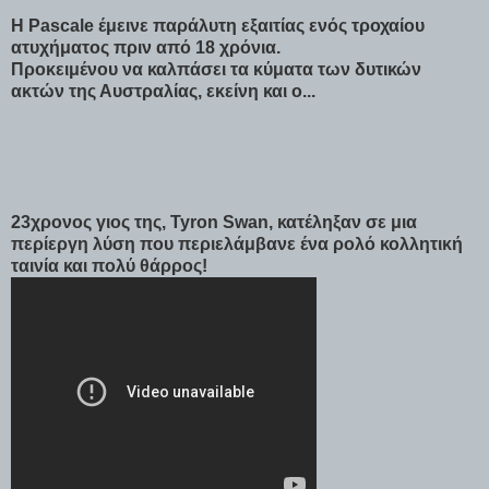
Η Pascale έμεινε παράλυτη εξαιτίας ενός τροχαίου
ατυχήματος πριν από 18 χρόνια.
Προκειμένου να καλπάσει τα κύματα των δυτικών
ακτών της Αυστραλίας, εκείνη και ο...
23χρονος γιος της, Tyron Swan, κατέληξαν σε μια
περίεργη λύση που περιελάμβανε ένα ρολό κολλητική
ταινία και πολύ θάρρος!