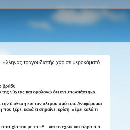
ς Έλληνας τραγουδιστής χάρισε μεροκάματό
ο βράδυ
 της νύχτας και ομολογώ ότι εντυπωσιάστηκα.
ε την διάθεσή και τον αλτρουισμό του. Αναφέρομαι
που ξέρει καλά τι σημαίνει κρίση. Ξέρει καλά τι
 επιτυχία του με το «Ε…ναι το έχω» και τώρα πια