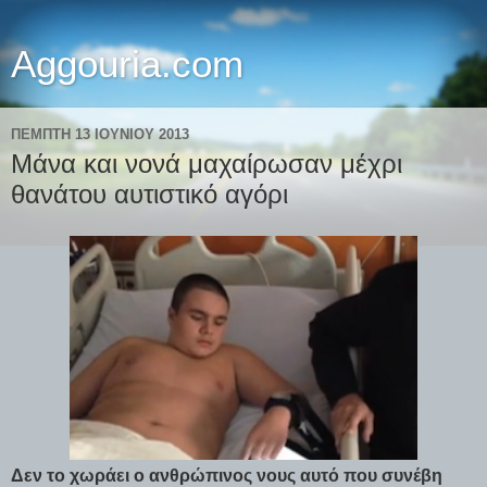
Aggouria.com
ΠΈΜΠΤΗ 13 ΙΟΥΝΊΟΥ 2013
Μάνα και νονά μαχαίρωσαν μέχρι
θανάτου αυτιστικό αγόρι
Δεν το χωράει ο ανθρώπινος νους αυτό που συνέβη