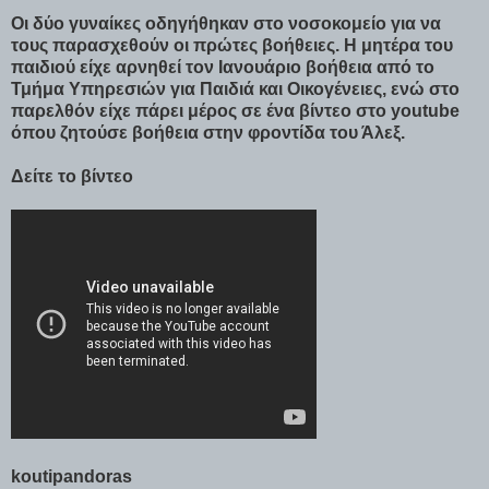
Οι δύο γυναίκες οδηγήθηκαν στο νοσοκομείο για να
τους παρασχεθούν οι πρώτες βοήθειες. Η μητέρα του
παιδιού είχε αρνηθεί τον Ιανουάριο βοήθεια από το
Τμήμα Υπηρεσιών για Παιδιά και Οικογένειες, ενώ στο
παρελθόν είχε πάρει μέρος σε ένα βίντεο στο youtube
όπου ζητούσε βοήθεια στην φροντίδα του Άλεξ.
Δείτε το βίντεο
koutipandoras