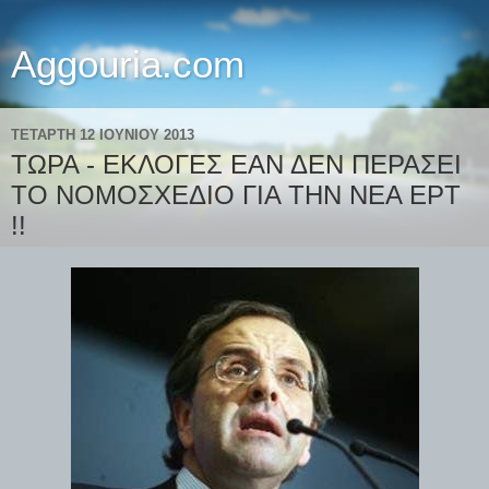
Aggouria.com
ΤΕΤΆΡΤΗ 12 ΙΟΥΝΊΟΥ 2013
ΤΩΡΑ - ΕΚΛΟΓΕΣ ΕΑΝ ΔΕΝ ΠΕΡΑΣΕΙ
ΤΟ ΝΟΜΟΣΧΕΔΙΟ ΓΙΑ ΤΗΝ ΝΕΑ ΕΡΤ
!!