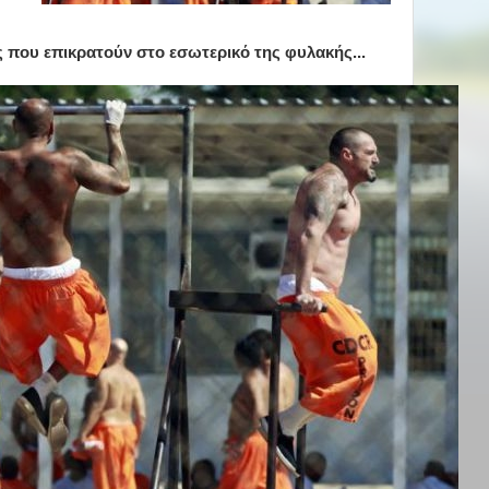
ες που επικρατούν στο εσωτερικό της φυλακής...