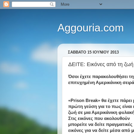
Aggouria.com
ΣΆΒΒΑΤΟ 15 ΙΟΥΝΊΟΥ 2013
ΔΕΙΤΕ: Εικόνες από τη ζωή
Όσοι έχετε παρακολουθήσει τη
επιτυχημένη Αμερικάνικη σειρά.
«Prison Break» θα έχετε πάρει 
πρώτη γεύση για το πως είναι 
ζωή σε μια Αμερικάνικη φυλακή
Στις εικόνες που ακολουθούν
μπορείτε να δείτε πραγματικές
εικόνες για να δείτε μέσα από μ