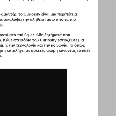
ιμαντέρ, το Curiosity είναι μια περιπέτεια
αποκαλύψει την αλήθεια πίσω από τα πιο
ής.
αντά στα πιό θεμελιώδη ζητήματα που
 Κάθε επεισόδιο του Curiosity εστιάζει σε μια
μη, την τεχνολογία και την κοινωνία. Κι όπως
ηση καταλήγει σε αρκετές ακόμη κάνοντας το κάθε
.