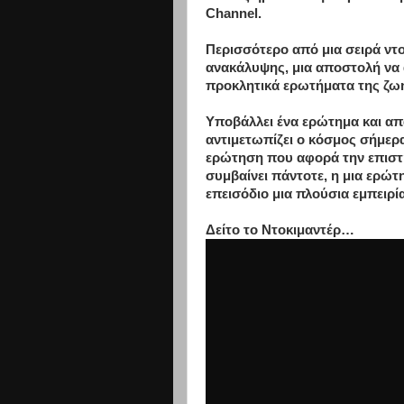
Channel.
Περισσότερο από μια σειρά ντοκ
ανακάλυψης, μια αποστολή να 
προκλητικά ερωτήματα της ζω
Υποβάλλει ένα ερώτημα και απ
αντιμετωπίζει ο κόσμος σήμερα.
ερώτηση που αφορά την επιστή
συμβαίνει πάντοτε, η μια ερώτ
επεισόδιο μια πλούσια εμπειρία
Δείτο το Ντοκιμαντέρ…