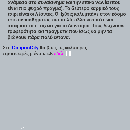
ανάμεσα στο συναίσθημα και την επικοινωνία (που
είναι πιο ψυχρό πράγμα). Το δεύτερο καρμικό τους
ταίρι είναι οι Λέοντες. Οι Ιχθείς κολυμπάνε στον κόσμο
του συναισθήματος πιο πολύ, αλλά κι αυτό είναι
απαραίτητο στοιχείο για τα Λιοντάρια. Τους δείχνουνε
τρυφερότητα και πράγματα που ίσως να μην τα
βιώνουν πάρα πολύ έντονα.
Στο
CouponCity
θα βρες τις καλύτερες
προσφορές μ ένα click
εδώ
-
-
-->