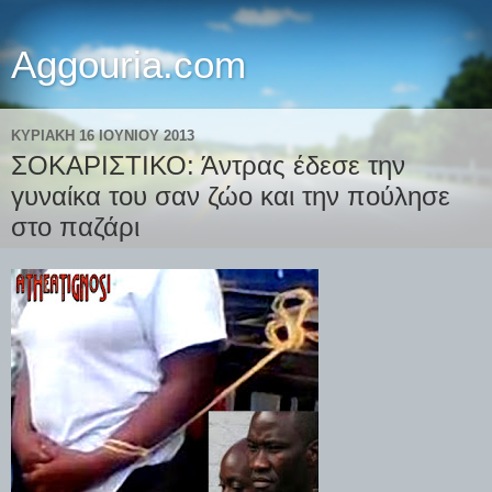
Aggouria.com
ΚΥΡΙΑΚΉ 16 ΙΟΥΝΊΟΥ 2013
ΣΟΚΑΡΙΣΤΙΚΟ: Άντρας έδεσε την
γυναίκα του σαν ζώο και την πούλησε
στο παζάρι