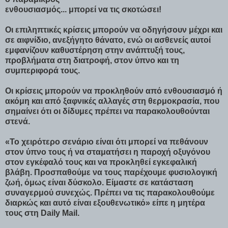
ενθουσιασμός... μπορεί να τις σκοτώσει!
Οι επιληπτικές κρίσεις μπορούν να οδηγήσουν μέχρι και
σε αιφνίδιο, ανεξήγητο θάνατο, ενώ οι ασθενείς αυτοί
εμφανίζουν καθυστέρηση στην ανάπτυξή τους,
προβλήματα στη διατροφή, στον ύπνο και τη
συμπεριφορά τους.
Οι κρίσεις μπορούν να προκληθούν από ενθουσιασμό ή
ακόμη και από ξαφνικές αλλαγές στη θερμοκρασία, που
σημαίνει ότι οι δίδυμες πρέπει να παρακολουθούνται
στενά.
«Το χειρότερο σενάριο είναι ότι μπορεί να πεθάνουν
στον ύπνο τους ή να σταματήσει η παροχή οξυγόνου
στον εγκέφαλό τους και να προκληθεί εγκεφαλική
βλάβη. Προσπαθούμε να τους παρέχουμε φυσιολογική
ζωή, όμως είναι δύσκολο. Είμαστε σε κατάσταση
συναγερμού συνεχώς. Πρέπει να τις παρακολουθούμε
διαρκώς και αυτό είναι εξουθενωτικό» είπε η μητέρα
τους στη Daily Mail.