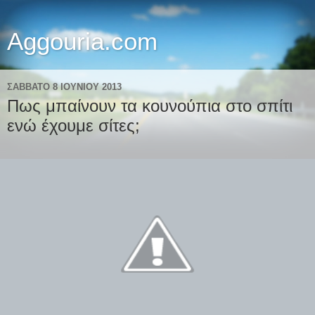
Aggouria.com
ΣΆΒΒΑΤΟ 8 ΙΟΥΝΊΟΥ 2013
Πως μπαίνουν τα κουνούπια στο σπίτι
ενώ έχουμε σίτες;