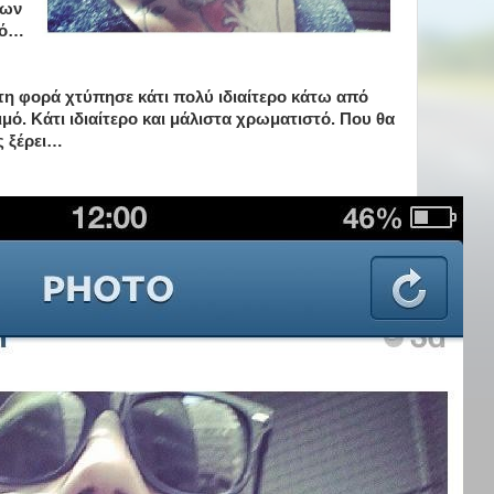
ίων
κό…
η φορά χτύπησε κάτι πολύ ιδιαίτερο κάτω από
ιμό. Κάτι ιδιαίτερο και μάλιστα χρωματιστό. Που θα
ς ξέρει…