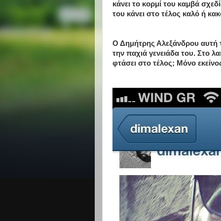
κάνει το κορμί του καμβά σχεδ
του κάνει στο τέλος καλό ή κα
Ο Δημήτρης Αλεξάνδρου αυτή τ
την παχιά γενειάδα του. Στο λα
φτάσει στο τέλος; Μόνο εκείνο