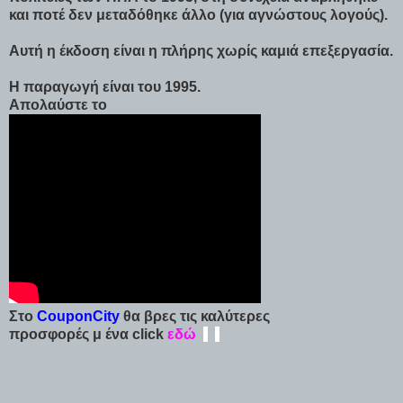
και ποτέ δεν μεταδόθηκε άλλο (για αγνώστους λογούς).
Αυτή η έκδοση είναι η πλήρης χωρίς καμιά επεξεργασία.
H παραγωγή είναι του 1995.
Απολαύστε το
Στο
CouponCity
θα βρες τις καλύτερες
προσφορές μ ένα click
εδώ
-
-