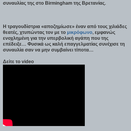
συναυλίας της στο Birmingham της Βρετανίας.
Η τραγουδίστρια «αποζημίωσε» έναν από τους χιλιάδες
θεατές, χτυπώντας τον με το
μικρόφωνο
, εμφανώς
ενοχλημένη για την υπερβολική αγάπη που της
επέδειξε… Φυσικά ως καλή επαγγελματίας συνέχισε τη
συναυλία σαν να μην συμβαίνει τίποτα…
Δείτε το video