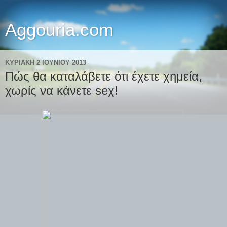
Aggouria.com
ΚΥΡΙΑΚΉ 2 ΙΟΥΝΊΟΥ 2013
Πώς θα καταλάβετε ότι έχετε χημεία,
χωρίς να κάνετε seχ!