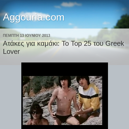
Aggouria.com
ΠΈΜΠΤΗ 13 ΙΟΥΝΊΟΥ 2013
Ατάκες για καμάκι: Το Top 25 του Greek
Lover