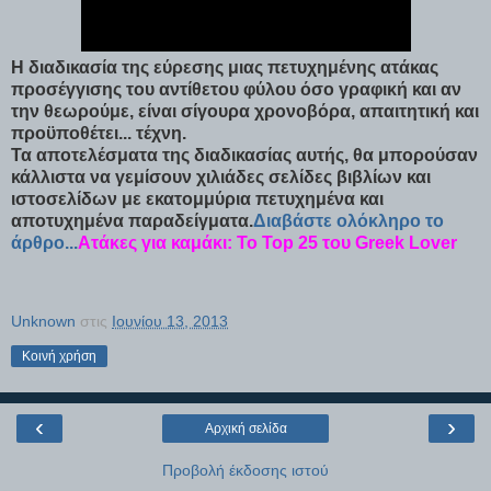
Η διαδικασία της εύρεσης μιας πετυχημένης ατάκας
προσέγγισης του αντίθετου φύλου όσο γραφική και αν
την θεωρούμε, είναι σίγουρα χρονοβόρα, απαιτητική και
προϋποθέτει... τέχνη.
Τα αποτελέσματα της διαδικασίας αυτής, θα μπορούσαν
κάλλιστα να γεμίσουν χιλιάδες σελίδες βιβλίων και
ιστοσελίδων με εκατομμύρια πετυχημένα και
αποτυχημένα παραδείγματα.
Διαβάστε ολόκληρο το
άρθρο...
Ατάκες για καμάκι: Το Top 25 του Greek Lover
Unknown
στις
Ιουνίου 13, 2013
Κοινή χρήση
‹
›
Αρχική σελίδα
Προβολή έκδοσης ιστού