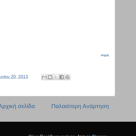
πηγή
υνίου 20, 2013
Αρχική σελίδα
Παλαιότερη Ανάρτηση