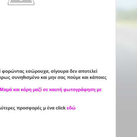
ζί φορώντας εσώρουχα, σίγουρα δεν αποτελεί
 άκρως συνηθισμένο και μην σας πούμε και κάποιες
Μαμά και κόρη μαζί σε καuτή φωτογράφηση με
λύτερες προσφορές μ ένα click
εδώ
-
-