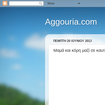
Aggouria.com
ΠΈΜΠΤΗ 20 ΙΟΥΝΊΟΥ 2013
Μαμά και κόρη μαζί σε κα