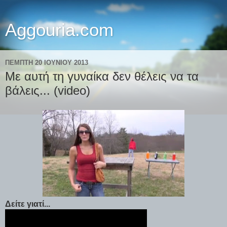
Aggouria.com
ΠΈΜΠΤΗ 20 ΙΟΥΝΊΟΥ 2013
Με αυτή τη γυναίκα δεν θέλεις να τα
βάλεις... (video)
Δείτε γιατί...