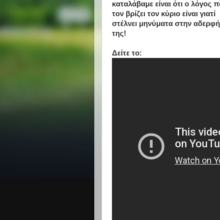
καταλάβαμε είναι ότι ο λόγος 
τον βρίζει τον κύριο είναι γιατί
στέλνει μηνύματα στην αδερφή
της!
Δείτε το: