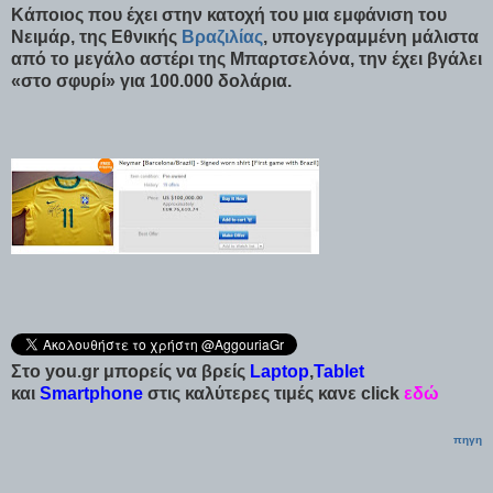
Κάποιος που έχει στην κατοχή του μια εμφάνιση του
Νειμάρ, της Εθνικής
Βραζιλίας
, υπογεγραμμένη μάλιστα
από το μεγάλο αστέρι της Μπαρτσελόνα, την έχει βγάλει
«στο σφυρί» για 100.000 δολάρια.
Στο you.gr μπορείς να βρείς
Laptop
,
Tablet
και
Smartphone
στις καλύτερες τιμές κανε click
εδώ
πηγη