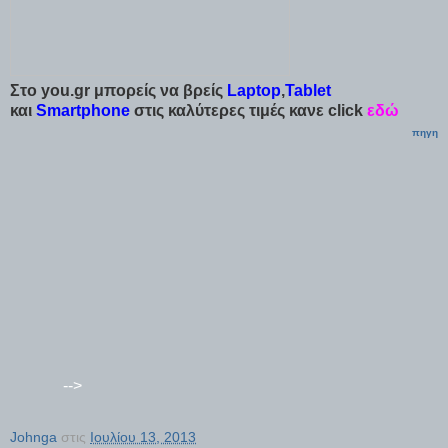
Στο you.gr μπορείς να βρείς
Laptop
,
Tablet
και
Smartphone
στις καλύτερες τιμές κανε click
εδώ
πηγη
-->
Johnga
στις
Ιουλίου 13, 2013