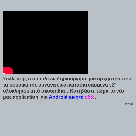
Συλλέκτης σκουπιδιών δημιούργησε μια ορχήστρα που
τα μουσικά της όργανα είναι κατασκευασμένα εξ”
ολοκλήρου από σκουπίδια…
Κατεβάστε τώρα το νέο
μας application, για
Android κινητά
εδώ
.
πηγη