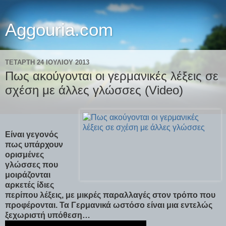
Aggouria.com
ΤΕΤΆΡΤΗ 24 ΙΟΥΛΊΟΥ 2013
Πως ακούγονται οι γερμανικές λέξεις σε
σχέση με άλλες γλώσσες (Video)
Είναι γεγονός
πως υπάρχουν
ορισμένες
γλώσσες που
μοιράζονται
αρκετές ίδιες
περίπου λέξεις, με μικρές παραλλαγές στον τρόπο που
προφέρονται. Τα Γερμανικά ωστόσο είναι μια εντελώς
ξεχωριστή υπόθεση…