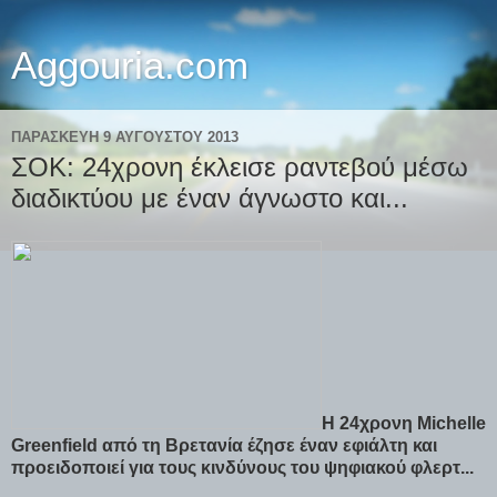
Aggouria.com
ΠΑΡΑΣΚΕΥΉ 9 ΑΥΓΟΎΣΤΟΥ 2013
ΣΟΚ: 24χρονη έκλεισε ραντεβού μέσω
διαδικτύου με έναν άγνωστο και...
Η 24χρονη Michelle
Greenfield από τη Βρετανία έζησε έναν εφιάλτη και
προειδοποιεί για τους κινδύνους του ψηφιακού φλερτ...