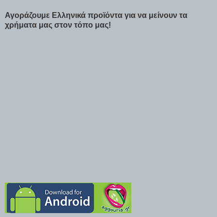
Αγοράζουμε Ελληνικά προϊόντα για να μείνουν τα
χρήματα μας στον τόπο μας!