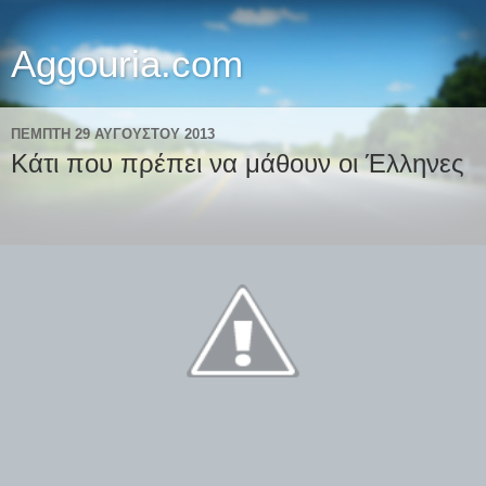
Aggouria.com
ΠΈΜΠΤΗ 29 ΑΥΓΟΎΣΤΟΥ 2013
Κάτι που πρέπει να μάθουν οι Έλληνες