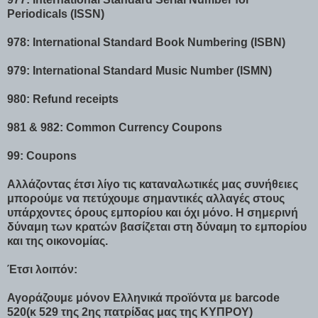
Periodicals (ISSN)
978: International Standard Book Numbering (ISBN)
979: International Standard Music Number (ISMN)
980: Refund receipts
981 & 982: Common Currency Coupons
99: Coupons
Αλλάζοντας έτσι λίγο τις καταναλωτικές μας συνήθειες
μπορούμε να πετύχουμε σημαντικές αλλαγές στους
υπάρχοντες όρους εμπορίου και όχι μόνο. Η σημερινή
δύναμη των κρατών βασίζεται στη δύναμη το εμπορίου
και της οικονομίας.
Έτσι λοιπόν:
Αγοράζουμε μόνον Ελληνικά προϊόντα με barcode
520(κ 529 της 2ης πατρίδας μας της ΚΥΠΡΟΥ)