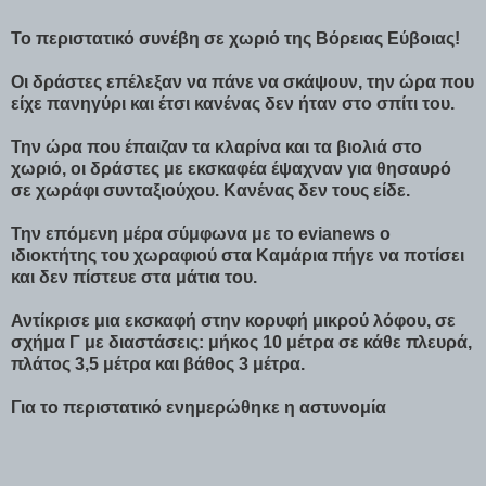
Το περιστατικό συνέβη σε χωριό της Βόρειας Εύβοιας!
Οι δράστες επέλεξαν να πάνε να σκάψουν, την ώρα που
είχε πανηγύρι και έτσι κανένας δεν ήταν στο σπίτι του.
Την ώρα που έπαιζαν τα κλαρίνα και τα βιολιά στο
χωριό, οι δράστες με εκσκαφέα έψαχναν για θησαυρό
σε χωράφι συνταξιούχου. Κανένας δεν τους είδε.
Την επόμενη μέρα σύμφωνα με το evianews ο
ιδιοκτήτης του χωραφιού στα Καμάρια πήγε να ποτίσει
και δεν πίστευε στα μάτια του.
Αντίκρισε μια εκσκαφή στην κορυφή μικρού λόφου, σε
σχήμα Γ με διαστάσεις: μήκος 10 μέτρα σε κάθε πλευρά,
πλάτος 3,5 μέτρα και βάθος 3 μέτρα.
Για το περιστατικό ενημερώθηκε η αστυνομία