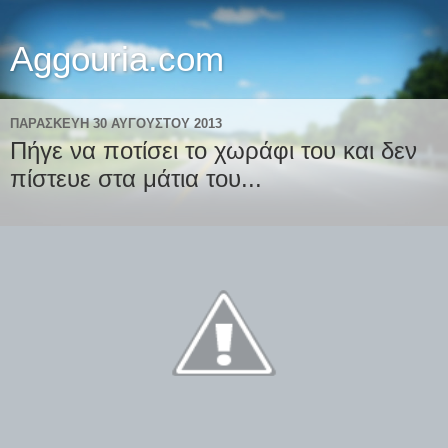
Aggouria.com
ΠΑΡΑΣΚΕΥΉ 30 ΑΥΓΟΎΣΤΟΥ 2013
Πήγε να ποτίσει το χωράφι του και δεν
πίστευε στα μάτια του...