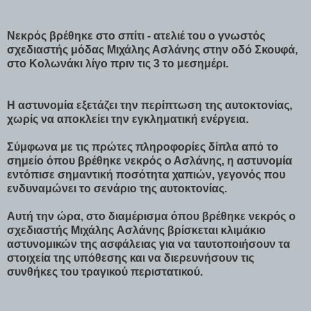
Νεκρός βρέθηκε στο σπίτι - ατελιέ του ο γνωστός
σχεδιαστής μόδας Μιχάλης Ασλάνης στην οδό Σκουφά,
στο Κολωνάκι λίγο πριν τις 3 το μεσημέρι.
Η αστυνομία εξετάζει την περίπτωση της αυτοκτονίας,
χωρίς να αποκλείει την εγκληματική ενέργεια.
Σύμφωνα με τις πρώτες πληροφορίες δίπλα από το
σημείο όπου βρέθηκε νεκρός ο Ασλάνης, η αστυνομία
εντόπισε σημαντική ποσότητα χαπιών, γεγονός που
ενδυναμώνει το σενάριο της αυτοκτονίας.
Αυτή την ώρα, στο διαμέρισμα όπου βρέθηκε νεκρός ο
σχεδιαστής Μιχάλης Ασλάνης βρίσκεται κλιμάκιο
αστυνομικών της ασφάλειας για να ταυτοποιήσουν τα
στοιχεία της υπόθεσης και να διερευνήσουν τις
συνθήκες του τραγικού περιστατικού.