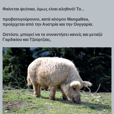
Φαίνεται ψεύτικο, όμως είναι αληθινό! Το...
προβατογούρουνο, κατά κόσμον Mangalitsa,
προέρχεται από την Αυστρία και την Ουγγαρία.
Ωστόσο, μπορεί να το συναντήσει κανείς και μεταξύ
Γαρδικίου και Τζούρτζιας.