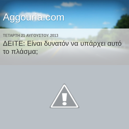
Aggouria.com
ΤΕΤΆΡΤΗ 21 ΑΥΓΟΎΣΤΟΥ 2013
ΔΕΙΤΕ: Είναι δυνατόν να υπάρχει αυτό
το πλάσμα;