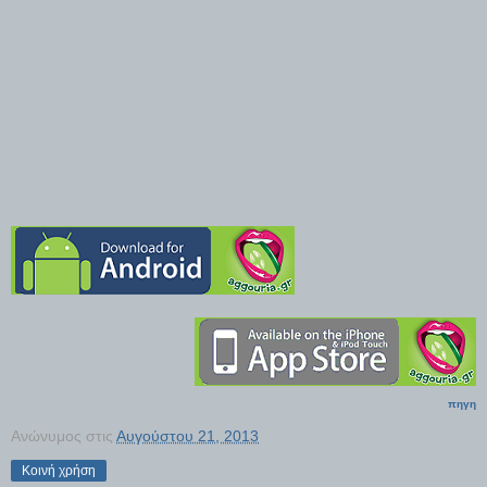
πηγη
Ανώνυμος
στις
Αυγούστου 21, 2013
Κοινή χρήση