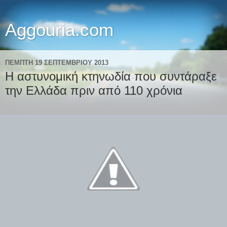
Aggouria.com
ΠΈΜΠΤΗ 19 ΣΕΠΤΕΜΒΡΊΟΥ 2013
Η αστυνομική κτηνωδία που συντάραξε
την Ελλάδα πριν από 110 χρόνια