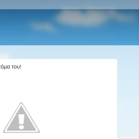
όμα του!