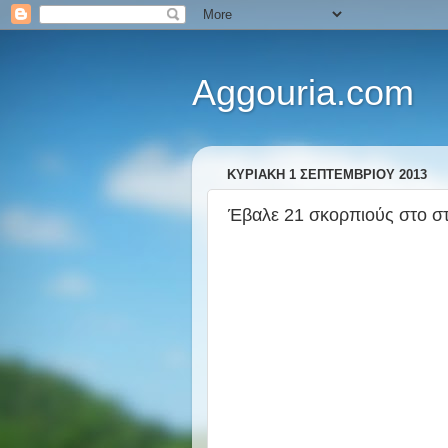
Aggouria.com
ΚΥΡΙΑΚΉ 1 ΣΕΠΤΕΜΒΡΊΟΥ 2013
Έβαλε 21 σκορπιούς στο στ