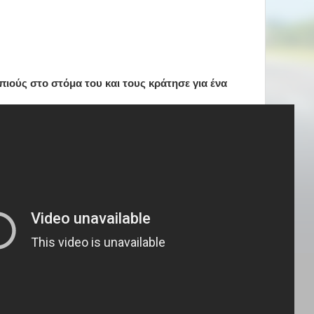
ιούς στο στόμα του και τους κράτησε για ένα