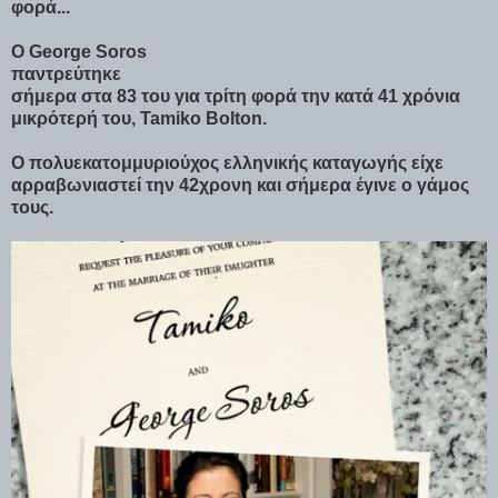
φορά...
Ο George Soros
παντρεύτηκε
σήμερα στα 83 του για τρίτη φορά την κατά 41 χρόνια
μικρότερή του, Tamiko Bolton.
Ο πολυεκατομμυριούχος ελληνικής καταγωγής είχε
αρραβωνιαστεί την 42χρονη και σήμερα έγινε ο γάμος
τους.