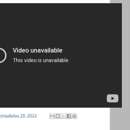
πτεμβρίου 29, 2013