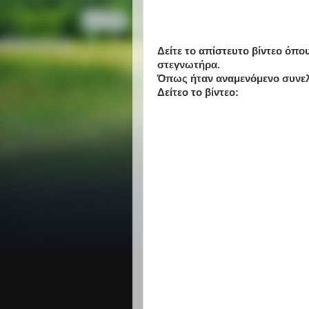
Δείτε το απίστευτο βίντεο όπο
στεγνωτήρα.
Όπως ήταν αναμενόμενο συνε
Δείτεο το βίντεο: