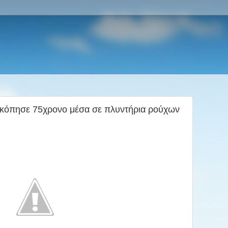
κόπησε 75χρονο μέσα σε πλυντήρια ρούχων