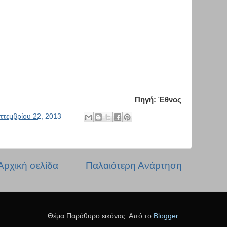
Πηγή: Έθνος
πτεμβρίου 22, 2013
Αρχική σελίδα
Παλαιότερη Ανάρτηση
Θέμα Παράθυρο εικόνας. Από το
Blogger
.