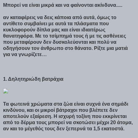
Μπορεί να είναι μικρά και να φαίνονται ακίνδυνα.....
αν καταφέρεις να δεις κάποια από αυτά, όμως το
αντίθετο συμβαίνει με αυτά τα πλάσματα που
κυκλοφορούν δίπλα μας και είναι ιδιαιτέρως
θανατηφόρα. Με το τσίμπημά τους ή με τις ασθένειες
που μεταφέρουν δεν δυσκολεύονται και πολύ να
οδηγήσουν τον άνθρωπο στο θάνατο. Ρίξτε μια ματιά
για να γνωρίζετε…
1. Δηλητηριώδη βατράχια
Τα φωτεινά χρώματα στα ζώα είναι συχνά ένα σημάδι
κινδύνου, και οι μικροί βάτραχοι που βλέπετε δεν
αποτελούν εξαίρεση. Η ισχυρή τοξίνη που εκκρίνεται
από το δέρμα τους μπορεί να σκοτώσει μέχρι 20 άτομα,
αν και το μέγεθός τους δεν ξεπερνά τα 1,5 εκατοστά.