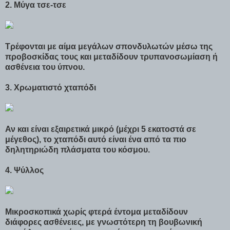
2. Μύγα τσε-τσε
Τρέφονται με αίμα μεγάλων σπονδυλωτών μέσω της
προβοσκίδας τους και μεταδίδουν τρυπανοσωμίαση ή
ασθένεια του ύπνου.
3. Χρωματιστό χταπόδι
Αν και είναι εξαιρετικά μικρό (μέχρι 5 εκατοστά σε
μέγεθος), το χταπόδι αυτό είναι ένα από τα πιο
δηλητηριώδη πλάσματα του κόσμου.
4. Ψύλλος
Μικροσκοπικά χωρίς φτερά έντομα μεταδίδουν
διάφορες ασθένειες, με γνωστότερη τη βουβωνική