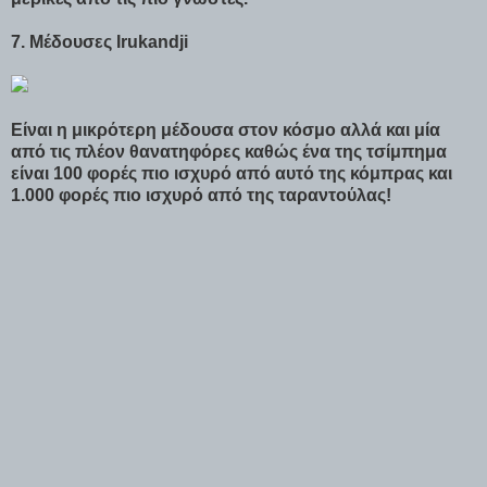
7. Μέδουσες Irukandji
Είναι η μικρότερη μέδουσα στον κόσμο αλλά και μία
από τις πλέον θανατηφόρες καθώς ένα της τσίμπημα
είναι 100 φορές πιο ισχυρό από αυτό της κόμπρας και
1.000 φορές πιο ισχυρό από της ταραντούλας!