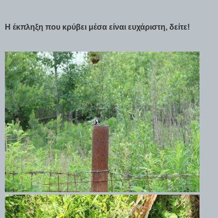
Η έκπληξη που κρύβει μέσα είναι ευχάριστη, δείτε!