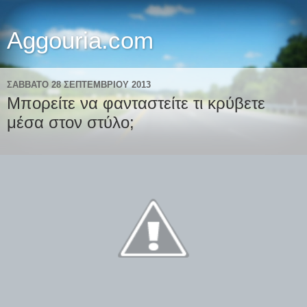
Aggouria.com
ΣΆΒΒΑΤΟ 28 ΣΕΠΤΕΜΒΡΊΟΥ 2013
Μπορείτε να φανταστείτε τι κρύβετε
μέσα στον στύλο;