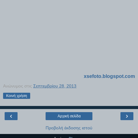
xsefoto.blogspot.com
Ανώνυμος
στις
Σεπτεμβρίου 28, 2013
Κοινή χρήση
‹
›
Αρχική σελίδα
Προβολή έκδοσης ιστού