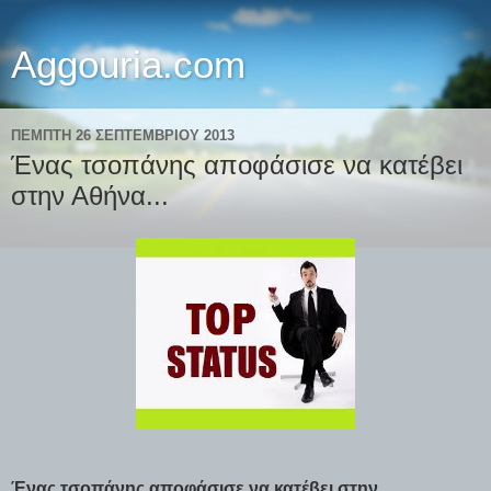
Aggouria.com
ΠΈΜΠΤΗ 26 ΣΕΠΤΕΜΒΡΊΟΥ 2013
Ένας τσοπάνης αποφάσισε να κατέβει
στην Αθήνα...
Ένας τσοπάνης αποφάσισε να κατέβει στην