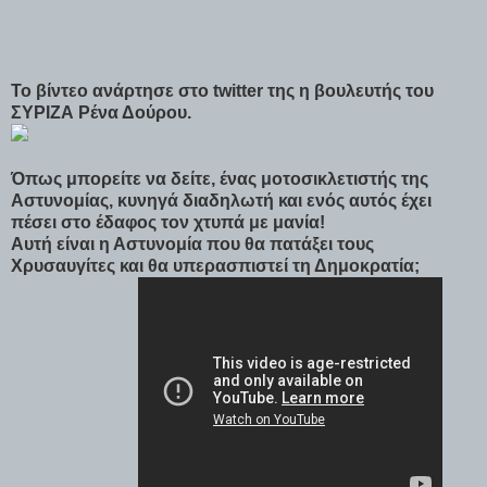
Το βίντεο ανάρτησε στο twitter της η βουλευτής του
ΣΥΡΙΖΑ Ρένα Δούρου.
Όπως μπορείτε να δείτε, ένας μοτοσικλετιστής της
Αστυνομίας, κυνηγά διαδηλωτή και ενός αυτός έχει
πέσει στο έδαφος τον χτυπά με μανία!
Αυτή είναι η Αστυνομία που θα πατάξει τους
Χρυσαυγίτες και θα υπερασπιστεί τη Δημοκρατία;