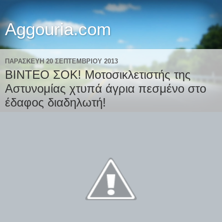
Aggouria.com
ΠΑΡΑΣΚΕΥΉ 20 ΣΕΠΤΕΜΒΡΊΟΥ 2013
ΒΙΝΤΕΟ ΣΟΚ! Μοτοσικλετιστής της
Αστυνομίας χτυπά άγρια πεσμένο στο
έδαφος διαδηλωτή!