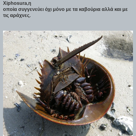
Xiphosura,η
οποία συγγενεύει όχι μόνο με τα καβούρια αλλά και με
τις αράχνες.