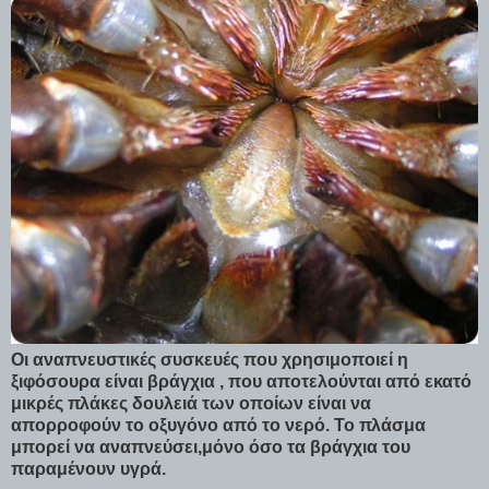
Οι αναπνευστικές συσκευές που χρησιμοποιεί η
ξιφόσουρα είναι βράγχια , που αποτελούνται από εκατό
μικρές πλάκες δουλειά των οποίων είναι να
απορροφούν το οξυγόνο από το νερό. Το πλάσμα
μπορεί να αναπνεύσει,μόνο όσο τα βράγχια του
παραμένουν υγρά.