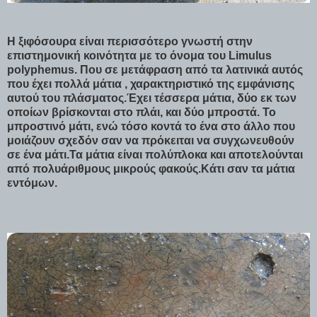
Η ξιφόσουρα είναι περισσότερο γνωστή στην
επιστημονική κοινότητα με το όνομα του Limulus
polyphemus. Που σε μετάφραση από τα λατινικά αυτός
που έχει πολλά μάτια , χαρακτηριστικό της εμφάνισης
αυτού του πλάσματος.Έχει τέσσερα μάτια, δύο εκ των
οποίων βρίσκονται στο πλάι, και δύο μπροστά. Το
μπροστινό μάτι, ενώ τόσο κοντά το ένα στο άλλο που
μοιάζουν σχεδόν σαν να πρόκειται να συγχωνευθούν
σε ένα μάτι.Τα μάτια είναι πολύπλοκα και αποτελούνται
από πολυάριθμους μικρούς φακούς.Κάτι σαν τα μάτια
εντόμων.