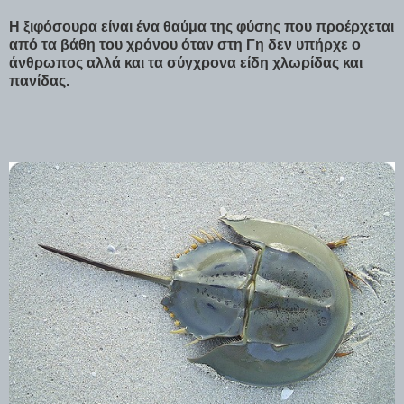
Η ξιφόσουρα είναι ένα θαύμα της φύσης που προέρχεται
από τα βάθη του χρόνου όταν στη Γη δεν υπήρχε ο
άνθρωπος αλλά και τα σύγχρονα είδη χλωρίδας και
πανίδας.