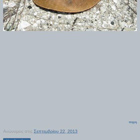
πηγη
Ανώνυμος
στις
Σεπτεμβρίου 22, 2013