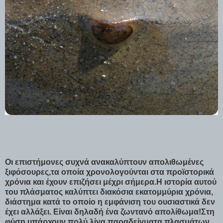
Οι επιστήμονες συχνά ανακαλύπτουν απολιθωμένες
ξιφόσουρες,τα οποία χρονολογούνται στα προϊστορικά
χρόνια και έχουν επιζήσει μέχρι σήμερα.Η ιστορία αυτού
του πλάσματος καλύπτει διακόσια εκατομμύρια χρόνια,
διάστημα κατά το οποίο η εμφάνιση του ουσιαστικά δεν
έχει αλλάξει. Είναι δηλαδή ένα ζωντανό απολίθωμα!Στη
φύση υπάρχουν πολύ λίγα παραδείγματα πλασμάτων,