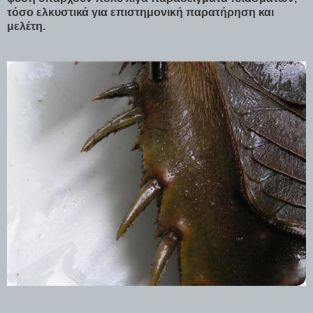
τόσο ελκυστικά για επιστημονική παρατήρηση και
μελέτη.