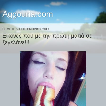
Aggouria.com
ΠΈΜΠΤΗ 5 ΣΕΠΤΕΜΒΡΊΟΥ 2013
Εικόνες που με την πρώτη ματιά σε
ξεγελάνε!!!