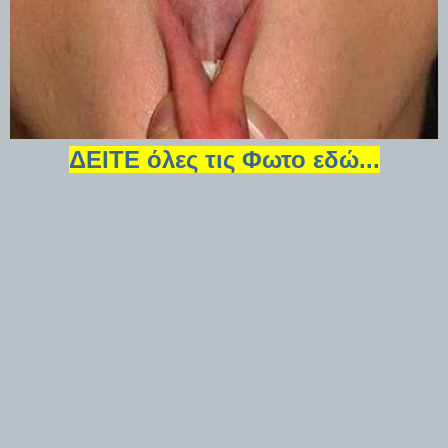
ΔΕΙΤΕ όλες τις Φωτο εδώ...