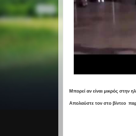
Μπορεί αν είναι μικρός στην ηλ
Απολαύστε τον στο βίντεο π