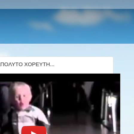
ΑΠΟΛΥΤΟ ΧΟΡΕΥΤΗ...