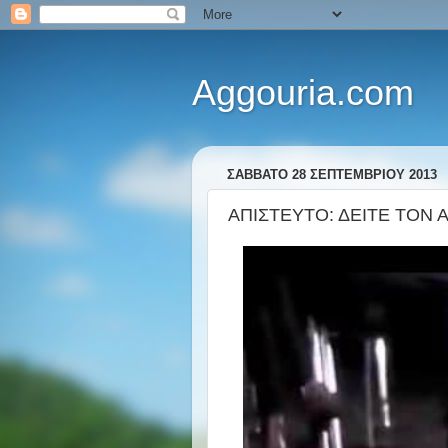
Aggouria.com
ΣΆΒΒΑΤΟ 28 ΣΕΠΤΕΜΒΡΊΟΥ 2013
ΑΠΙΣΤΕΥΤΟ: ΔΕΙΤΕ ΤΟΝ 