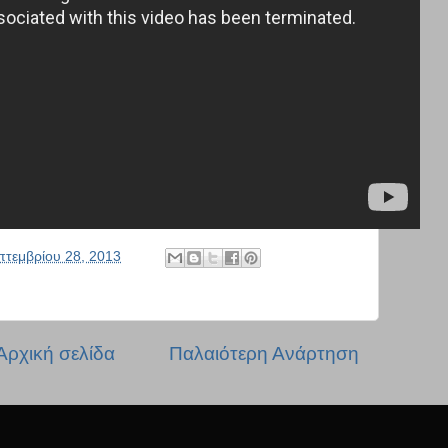
πτεμβρίου 28, 2013
Αρχική σελίδα
Παλαιότερη Ανάρτηση