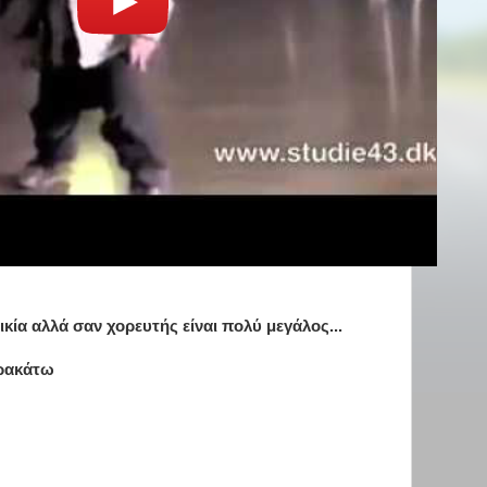
ικία αλλά σαν χορευτής είναι πολύ μεγάλος...
αρακάτω