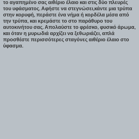
το αγαπημένο σας αιθέριο έλαιο και στις δύο πλευρές
του υφάσματος. Αφήστε να στεγνώσει,κάντε μια τρύπα
στην κορυφή, περάστε ένα νήμα ή κορδέλα μέσα από
την τρύπα, και κρεμάστε το στο παράθυρο του
αυτοκινήτου σας. Απολαύστε το φρέσκο, φυσικό άρωμα,
και όταν η μυρωδιά αρχίζει να ξεθωριάζει, απλά
προσθέστε περισσότερες σταγόνες αιθέριο έλαιο στο
ύφασμα.