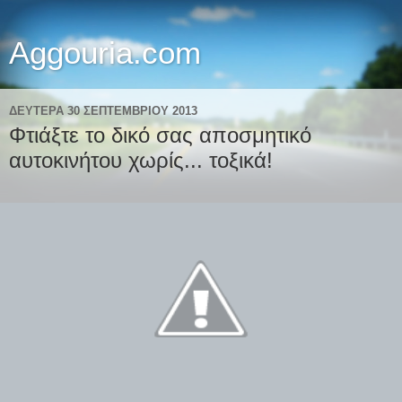
Aggouria.com
ΔΕΥΤΈΡΑ 30 ΣΕΠΤΕΜΒΡΊΟΥ 2013
Φτιάξτε το δικό σας αποσμητικό
αυτοκινήτου χωρίς... τοξικά!