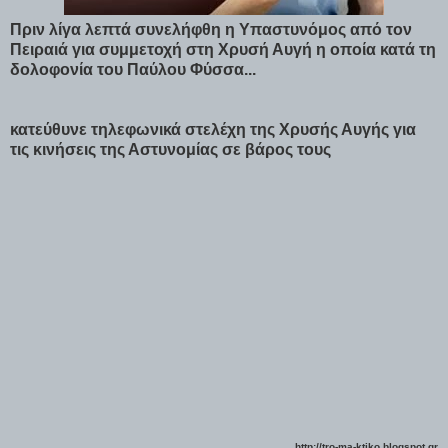
Πριν λίγα λεπτά συνελήφθη η Υπαστυνόμος από τον
Πειραιά για συμμετοχή στη Χρυσή Αυγή η οποία κατά τη
δολοφονία του Παύλου Φύσσα...
κατεύθυνε τηλεφωνικά στελέχη της Χρυσής Αυγής για
τις κινήσεις της Αστυνομίας σε βάρος τους
http://tro-ma-ktiko.blogspot.gr