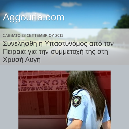
Aggouria.com
ΣΆΒΒΑΤΟ 28 ΣΕΠΤΕΜΒΡΊΟΥ 2013
Συνελήφθη η Υπαστυνόμος από τον
Πειραιά για την συμμετοχή της στη
Χρυσή Αυγή