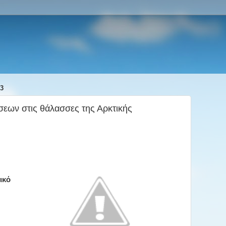
3
εων στις θάλασσες της Αρκτικής
ικό