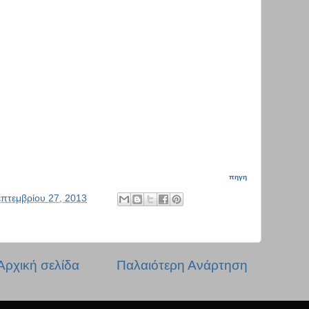
πηγη
πτεμβρίου 27, 2013
Αρχική σελίδα
Παλαιότερη Ανάρτηση