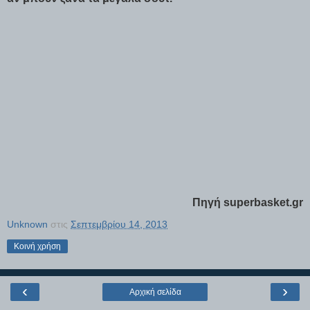
Πηγή superbasket.gr
Unknown
στις
Σεπτεμβρίου 14, 2013
Κοινή χρήση
‹
›
Αρχική σελίδα