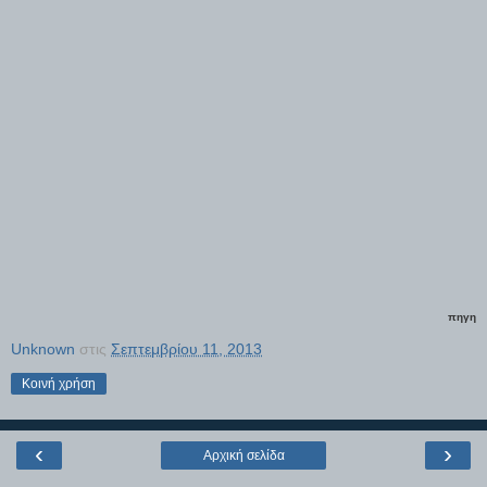
πηγη
Unknown
στις
Σεπτεμβρίου 11, 2013
Κοινή χρήση
‹
›
Αρχική σελίδα