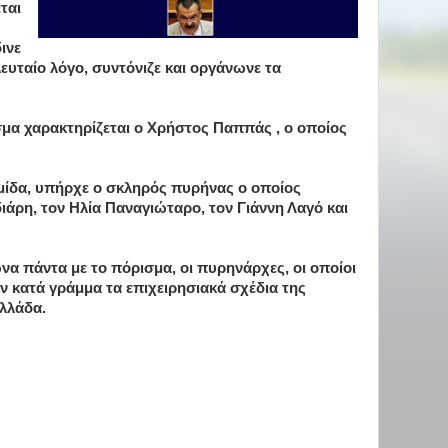
ται
ινε
λευταίο λόγο, συντόνιζε και οργάνωνε τα
μα χαρακτηρίζεται ο Χρήστος Παππάς , ο οποίος
ίδα, υπήρχε ο σκληρός πυρήνας ο οποίος
ιάρη, τον Ηλία Παναγιώταρο, τον Γιάννη Λαγό και
 πάντα με το πόρισμα, οι πυρηνάρχες, οι οποίοι
ν κατά γράμμα τα επιχειρησιακά σχέδια της
λλάδα.