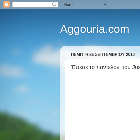
Aggouria.com
ΠΈΜΠΤΗ 26 ΣΕΠΤΕΜΒΡΊΟΥ 2013
Έπεσε το παντελόνι του Just