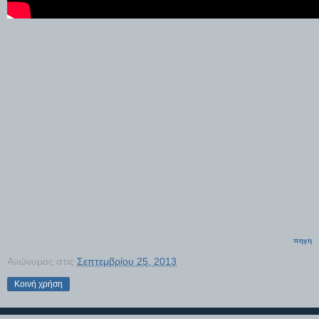
πηγη
Ανώνυμος
στις
Σεπτεμβρίου 25, 2013
Κοινή χρήση