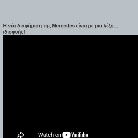
Η νέα διαφήμιση της Mercedes είναι με μια λέξη…
ιδιοφυής!