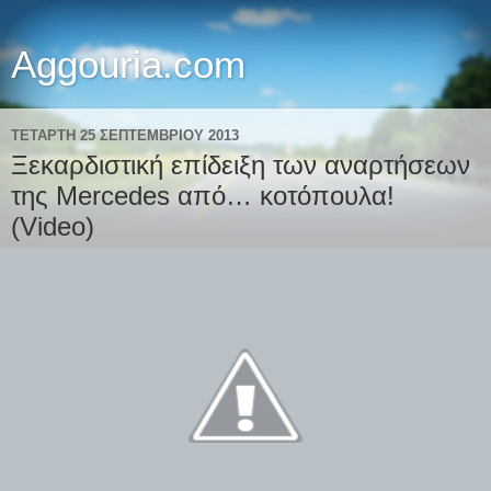
Aggouria.com
ΤΕΤΆΡΤΗ 25 ΣΕΠΤΕΜΒΡΊΟΥ 2013
Ξεκαρδιστική επίδειξη των αναρτήσεων
της Mercedes από… κοτόπουλα!
(Video)