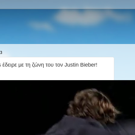
3
έδειρε με τη ζώνη του τον Justin Bieber!