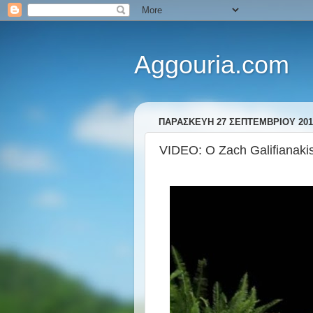
Aggouria.com
ΠΑΡΑΣΚΕΥΉ 27 ΣΕΠΤΕΜΒΡΊΟΥ 201
VIDEO: Ο Zach Galifianakis 