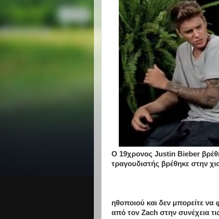
Ο 19χρονος Justin Bieber βρέθ
τραγουδιστής βρέθηκε στην χ
ηθοποιού και δεν μπορείτε να 
από τον Zach στην συνέχεια τι