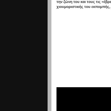
την ζώνη του και τους τις «έβρ
χιουμοριστικής του εκπομπής,